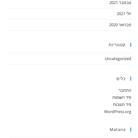
נובמבר 2021
יולי 2021
פברואר 2020
קטגוריות
Uncategorized
כלים
התחבר
פיד רשומות
פיד תגובות
WordPress.org
Matana