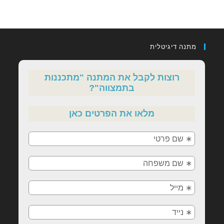
מתנה דיגיטלית