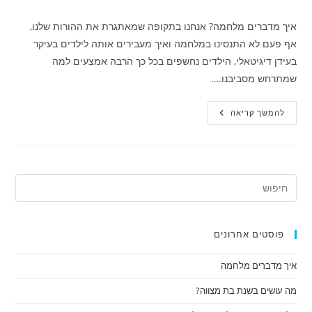
איך מדברים מלחמה? אנחנו בתקופה שמאתגרת את ההורות שלנו,
אף פעם לא התנסינו במלחמה ואיך מעבירים אותה לילדים בעיקר
בעידן דיגיטאלי, הילדים נחשפים בכל כך הרבה אמצעים למה
שמתרחש מסביבנו.…
איך
להמשך קריאה
מדברים
מלחמה
פוסטים אחרונים
איך מדברים מלחמה
מה עושים בשנת בת מצווה?