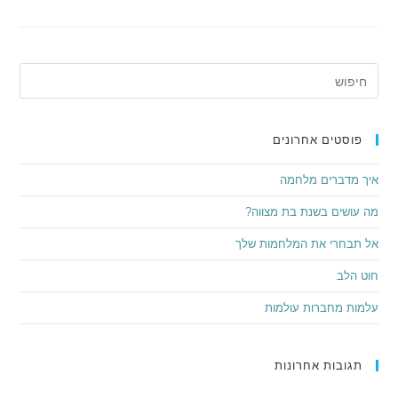
פוסטים אחרונים
איך מדברים מלחמה
מה עושים בשנת בת מצווה?
אל תבחרי את המלחמות שלך
חוט הלב
עלמות מחברות עולמות
תגובות אחרונות