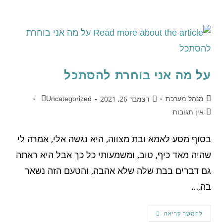
על מה אני בוחרת להסתכל
דצמבר 26, 2021
מנהל מערכת
Uncategorized
אין תגובות
בסוף מסע לאמא ובת מצווה, היא נגשה אלי, אמרה לי
שהיה מאד כיף, טוב, ומשמעותי כל כך אבל היא ראתה
גם דברים בבת שלה שלא אהבה, והטעם הזה נשאר
בה,…
להמשך קריאה