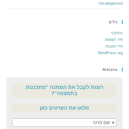
Uncategorized
כלים
התחבר
פיד רשומות
פיד תגובות
WordPress.org
Matana