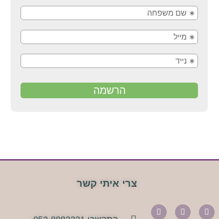
צרי איתי קשר