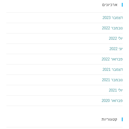
ארכיונים
דצמבר 2023
נובמבר 2022
יולי 2022
יוני 2022
פברואר 2022
דצמבר 2021
נובמבר 2021
יולי 2021
פברואר 2020
קטגוריות