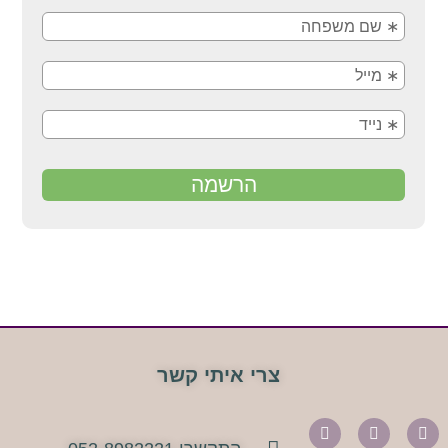
צרי איתי קשר