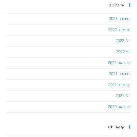
ארכיונים
דצמבר 2023
נובמבר 2022
יולי 2022
יוני 2022
פברואר 2022
דצמבר 2021
נובמבר 2021
יולי 2021
פברואר 2020
קטגוריות