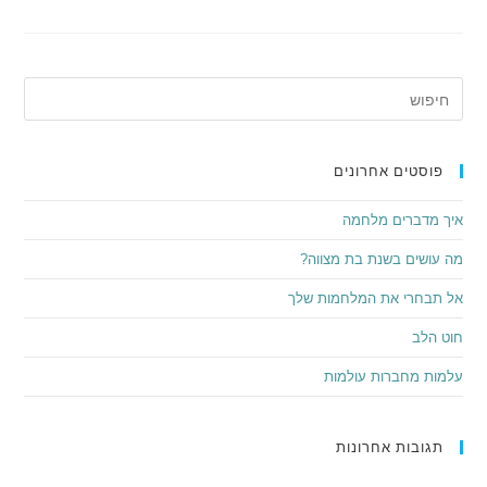
פוסטים אחרונים
איך מדברים מלחמה
מה עושים בשנת בת מצווה?
אל תבחרי את המלחמות שלך
חוט הלב
עלמות מחברות עולמות
תגובות אחרונות