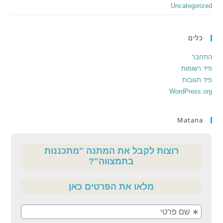
Uncategorized
כלים
התחבר
פיד רשומות
פיד תגובות
WordPress.org
Matana