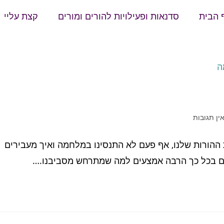
 הבית
סדנאות ופעילויות להורים ומורים
קצת עליי
ין תגובות
הורות שלנו, אף פעם לא התנסינו במלחמה ואיך מעבירים
פים בכל כך הרבה אמצעים למה שמתרחש מסביבנו.…