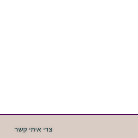
צרי איתי קשר