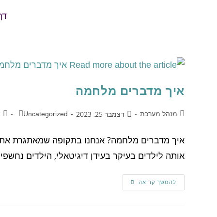
דף
איך מדברים מלחמה
דצמבר 25, 2023
מנהל מערכת
Uncategorized
א
איך מדברים מלחמה? אנחנו בתקופה שמאתגרת את ה
אותה לילדים בעיקר בעידן דיגיטאלי, הילדים נחש
להמשך קריאה