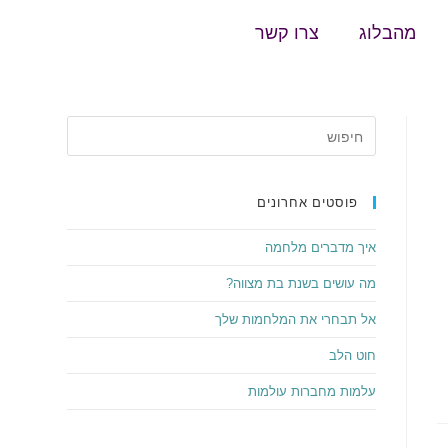
מהבלוג
צרו קשר
פוסטים אחרונים
איך מדברים מלחמה
מה עושים בשנת בת מצווה?
אל תבחרי את המלחמות שלך
חוט הלב
עלמות מחברות עולמות