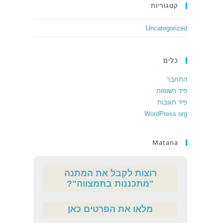
קטגוריות
Uncategorized
כלים
התחבר
פיד רשומות
פיד תגובות
WordPress.org
Matana