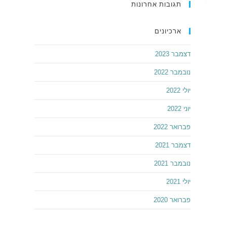
תגובות אחרונות
ארכיונים
דצמבר 2023
נובמבר 2022
יולי 2022
יוני 2022
פברואר 2022
דצמבר 2021
נובמבר 2021
יולי 2021
פברואר 2020