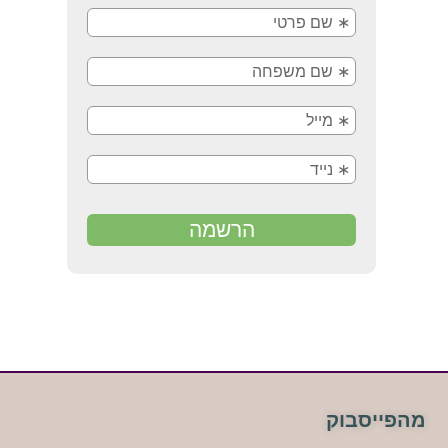
מהפייסבוק