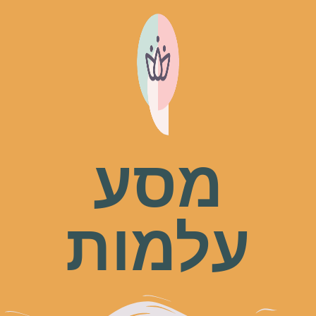
מסע
עלמות