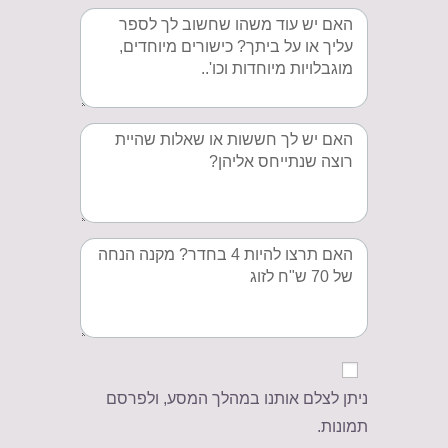
ניתן לצלם אותנו במהלך המסע, ולפרסם
תמונות.