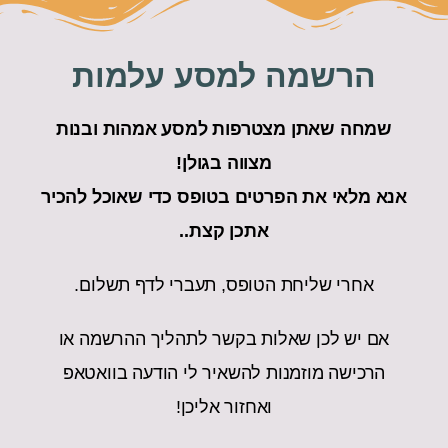
הרשמה למסע עלמות
שמחה שאתן מצטרפות למסע אמהות ובנות
מצווה בגולן!
אנא מלאי את הפרטים בטופס כדי שאוכל להכיר
אתכן קצת..
אחרי שליחת הטופס, תעברי לדף תשלום.
אם יש לכן שאלות בקשר לתהליך ההרשמה או
הרכישה מוזמנות להשאיר לי הודעה בוואטאפ
ואחזור אליכן!